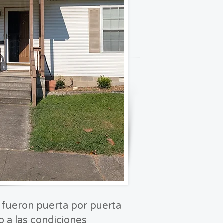
e fueron puerta por puerta
 a las condiciones