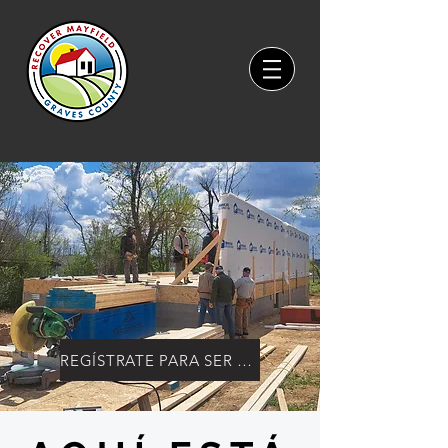
REGÍSTRATE PARA SER VOLUNTARIO