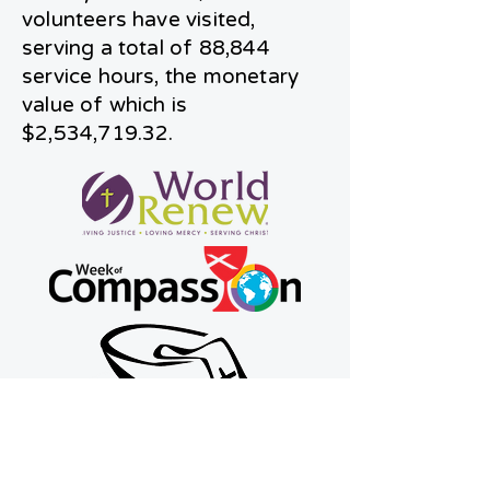
volunteers have visited,
serving a total of 88,844
service hours, the monetary
value of which is
$2,534,719.32.