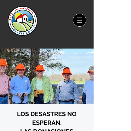
LOS DESASTRES NO
ESPERAN.