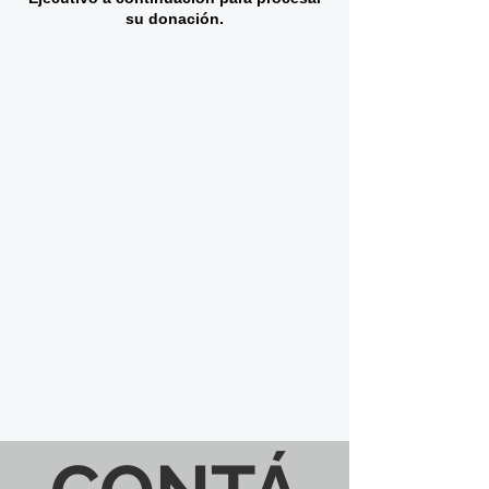
su donación.