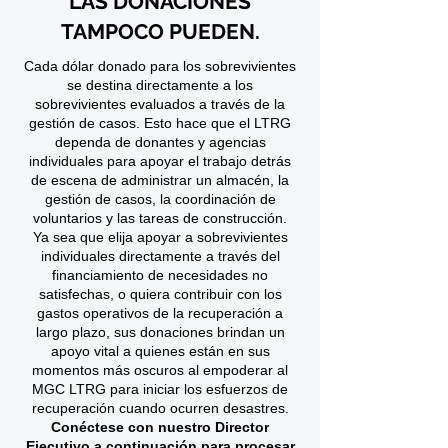
LAS DONACIONES
TAMPOCO PUEDEN.
Cada dólar donado para los sobrevivientes
se destina directamente a los
sobrevivientes evaluados a través de la
gestión de casos. Esto hace que el LTRG
dependa de donantes y agencias
individuales para apoyar el trabajo detrás
de escena de administrar un almacén, la
gestión de casos, la coordinación de
voluntarios y las tareas de construcción.
Ya sea que elija apoyar a sobrevivientes
individuales directamente a través del
financiamiento de necesidades no
satisfechas, o quiera contribuir con los
gastos operativos de la recuperación a
largo plazo, sus donaciones brindan un
apoyo vital a quienes están en sus
momentos más oscuros al empoderar al
MGC LTRG para iniciar los esfuerzos de
recuperación cuando ocurren desastres.
Conéctese con nuestro Director
Ejecutivo a continuación para procesar