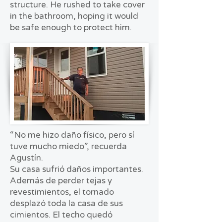
structure. He rushed to take cover
in the bathroom, hoping it would
be safe enough to protect him.
“No me hizo daño físico, pero sí
tuve mucho miedo”, recuerda
Agustín.
Su casa sufrió daños importantes.
Además de perder tejas y
revestimientos, el tornado
desplazó toda la casa de sus
cimientos. El techo quedó