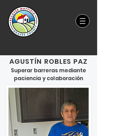
AGUSTÍN ROBLES PAZ
Superar barreras mediante
paciencia y colaboración