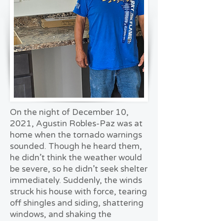
On the night of December 10,
2021, Agustin Robles-Paz was at
home when the tornado warnings
sounded. Though he heard them,
he didn’t think the weather would
be severe, so he didn’t seek shelter
immediately. Suddenly, the winds
struck his house with force, tearing
off shingles and siding, shattering
windows, and shaking the