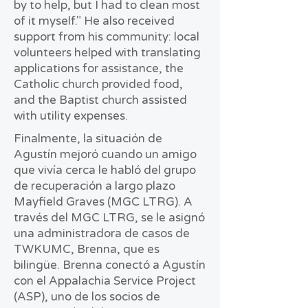
by to help, but I had to clean most
of it myself." He also received
support from his community: local
volunteers helped with translating
applications for assistance, the
Catholic church provided food,
and the Baptist church assisted
with utility expenses.
Finalmente, la situación de
Agustín mejoró cuando un amigo
que vivía cerca le habló del grupo
de recuperación a largo plazo
Mayfield Graves (MGC LTRG). A
través del MGC LTRG, se le asignó
una administradora de casos de
TWKUMC, Brenna, que es
bilingüe. Brenna conectó a Agustín
con el Appalachia Service Project
(ASP), uno de los socios de