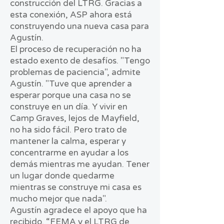
construcción del LTRG. Gracias a
esta conexión, ASP ahora está
construyendo una nueva casa para
Agustín.
El proceso de recuperación no ha
estado exento de desafíos. "Tengo
problemas de paciencia", admite
Agustín. "Tuve que aprender a
esperar porque una casa no se
construye en un día. Y vivir en
Camp Graves, lejos de Mayfield,
no ha sido fácil. Pero trato de
mantener la calma, esperar y
concentrarme en ayudar a los
demás mientras me ayudan. Tener
un lugar donde quedarme
mientras se construye mi casa es
mucho mejor que nada".
Agustín agradece el apoyo que ha
recibido. “FEMA y el LTRG de