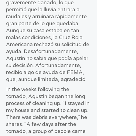
gravemente dañado, lo que
permitió que la lluvia entrara a
raudales y arruinara rápidamente
gran parte de lo que quedaba.
Aunque su casa estaba en tan
malas condiciones, la Cruz Roja
Americana rechazó su solicitud de
ayuda. Desafortunadamente,
Agustín no sabía que podía apelar
su decisión. Afortunadamente,
recibió algo de ayuda de FEMA,
que, aunque limitada, agradeció.
In the weeks following the
tornado, Agustin began the long
process of cleaning up. "I stayed in
my house and started to clean up.
There was debris everywhere," he
shares. "A few days after the
tornado, a group of people came